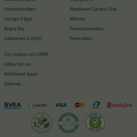
Sommarbutiken
Wexthuset Garden Club
Vanliga frågor
Affiliate
Ångra köp
Pressinformation
Hållbarhet & Miljö
Presentkort
Om cookies och GDPR
Jobba hos oss
Wexthuset Japan
Sitemap