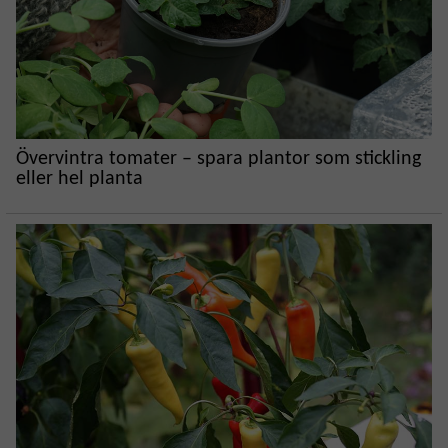
Övervintra tomater – spara plantor som stickling
eller hel planta