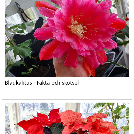
Bladkaktus - Fakta och skötsel