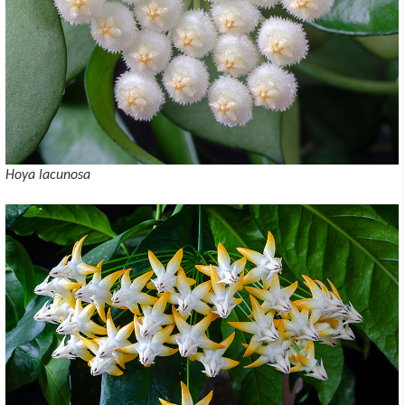
Hoya lacunosa