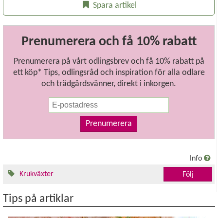
Spara artikel
Prenumerera och få 10% rabatt
Prenumerera på vårt odlingsbrev och få 10% rabatt på
ett köp* Tips, odlingsråd och inspiration för alla odlare
och trädgårdsvänner, direkt i inkorgen.
Prenumerera
Info
Krukväxter
Följ
Tips på artiklar