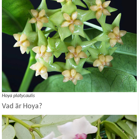
Hoya platycaulis
Vad är Hoya?