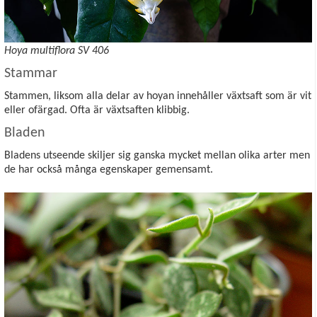
Hoya multiflora SV 406
Stammar
Stammen, liksom alla delar av hoyan innehåller växtsaft som är vit
eller ofärgad. Ofta är växtsaften klibbig.
Bladen
Bladens utseende skiljer sig ganska mycket mellan olika arter men
de har också många egenskaper gemensamt.