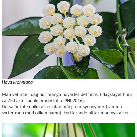
Hoya krohniana
Man vet inte i dag hur många hoyarter det finns. I dagsläget finns
ca 750 arter publicerade(källa IPNI 2016).
Dessa är inte unika arter utan många är synonymer (samma
sorter men med olikan namn). Fortfarande hittar man nya arter.