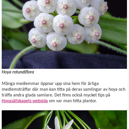
Hoya rotundiflora
Många medlemmar öppnar upp sina hem för årliga
medlemsträffar där man kan titta på deras samlingar av hoya och
träffa andra glada samlare. Det finns också mycket tips på
Hoyasällskapets websida
om var man hitta plantor.