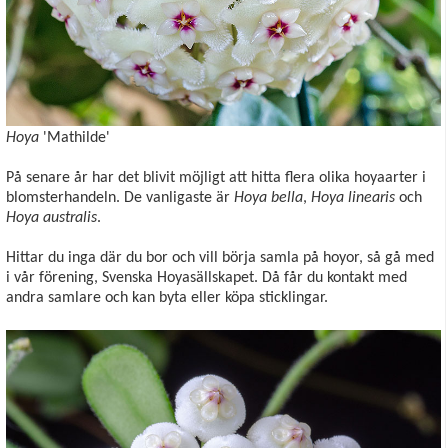
Hoya
'Mathilde'
På senare år har det blivit möjligt att hitta flera olika hoyaarter i
blomsterhandeln. De vanligaste är
Hoya bella
,
Hoya linearis
och
Hoya australis
.
Hittar du inga där du bor och vill börja samla på hoyor, så gå med
i vår förening, Svenska Hoyasällskapet. Då får du kontakt med
andra samlare och kan byta eller köpa sticklingar.