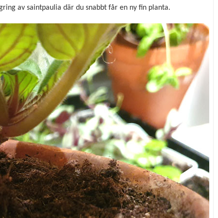
ring av saintpaulia där du snabbt får en ny fin planta.