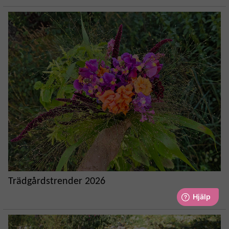
Trädgårdstrender 2026