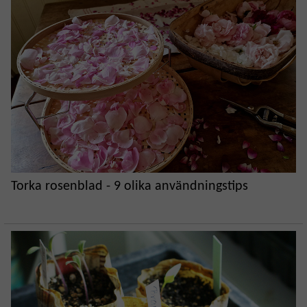
Torka rosenblad - 9 olika användningstips