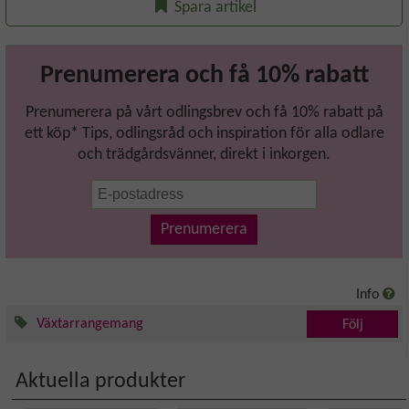
Spara artikel
Prenumerera och få 10% rabatt
Prenumerera på vårt odlingsbrev och få 10% rabatt på
ett köp* Tips, odlingsråd och inspiration för alla odlare
och trädgårdsvänner, direkt i inkorgen.
Prenumerera
Info
Växtarrangemang
Följ
Aktuella produkter