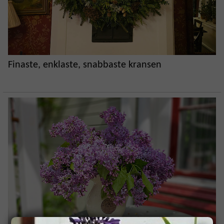
Finaste, enklaste, snabbaste kransen