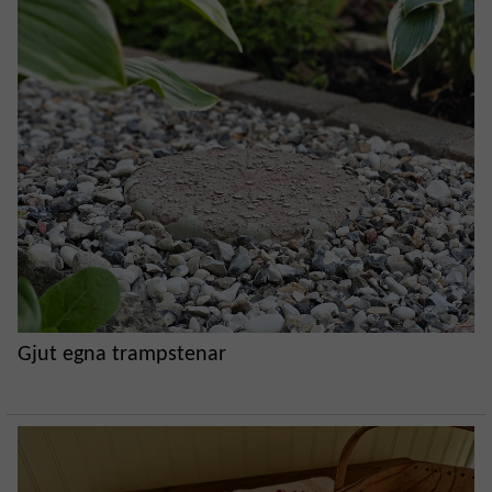
Gjut egna trampstenar