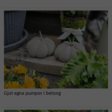
Gjut egna pumpor i betong