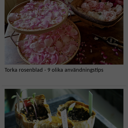
Torka rosenblad - 9 olika användningstips