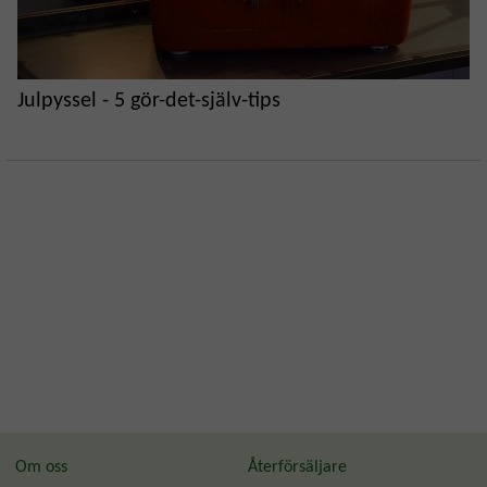
Julpyssel - 5 gör-det-själv-tips
Om oss
Återförsäljare