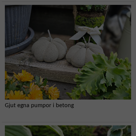
Gjut egna pumpor i betong