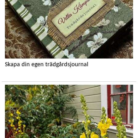
Skapa din egen trädgårdsjournal