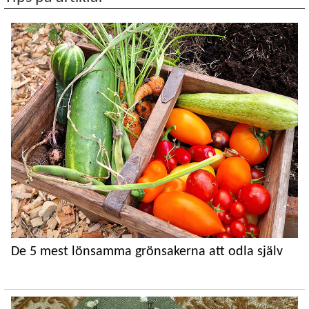
De 5 mest lönsamma grönsakerna att odla själv