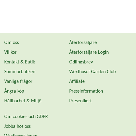
Om oss
Återförsäljare
Villkor
Återförsäljare Login
Kontakt & Butik
Odlingsbrev
Sommarbutiken
Wexthuset Garden Club
Vanliga frågor
Affiliate
Ångra köp
Pressinformation
Hållbarhet & Miljö
Presentkort
Om cookies och GDPR
Jobba hos oss