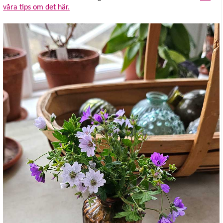
våra tips om det här.