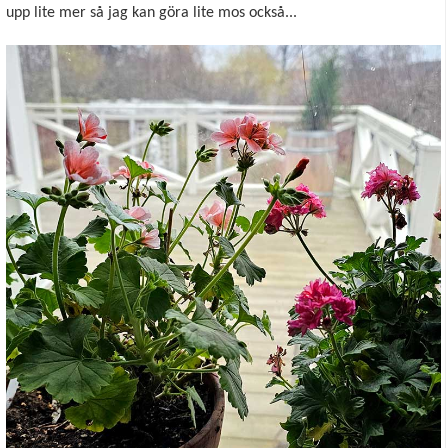
upp lite mer så jag kan göra lite mos också...