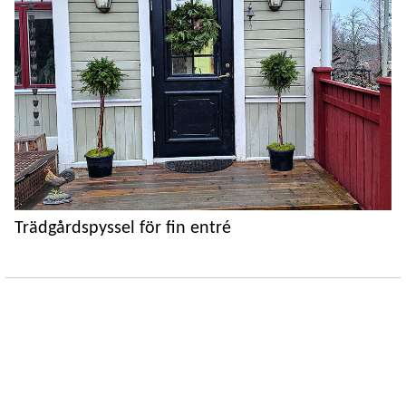
Trädgårdspyssel för fin entré