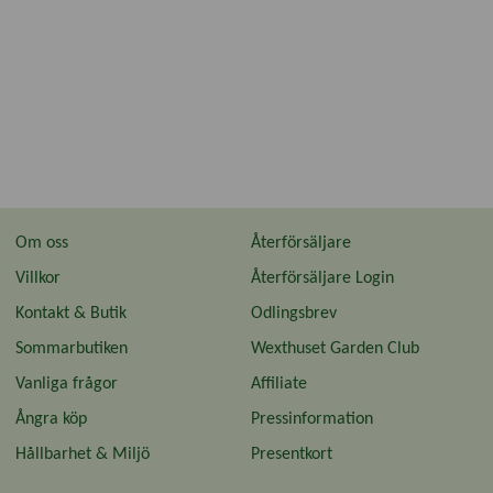
Om oss
Återförsäljare
Villkor
Återförsäljare Login
Kontakt & Butik
Odlingsbrev
Sommarbutiken
Wexthuset Garden Club
Vanliga frågor
Affiliate
Ångra köp
Pressinformation
Hållbarhet & Miljö
Presentkort