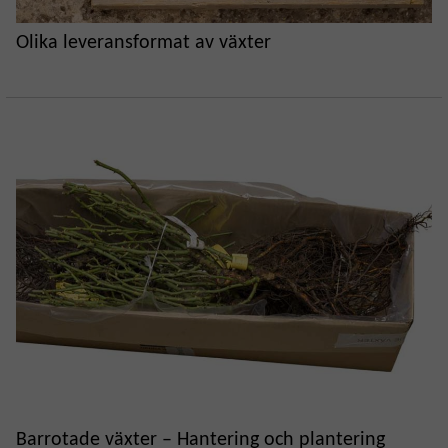
Olika leveransformat av växter
Barrotade växter – Hantering och plantering