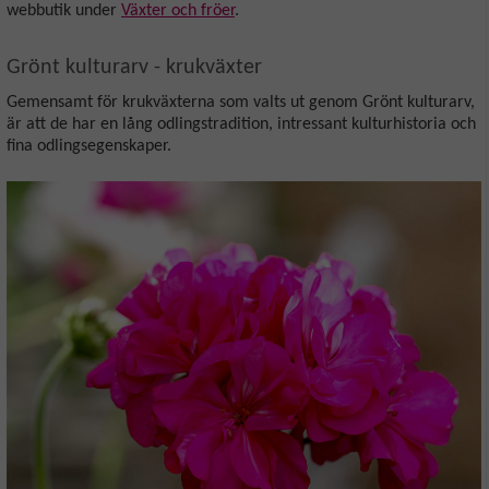
webbutik under
Växter och fröer
.
Grönt kulturarv - krukväxter
Gemensamt för krukväxterna som valts ut genom Grönt kulturarv,
är att de har en lång odlingstradition, intressant kulturhistoria och
fina odlingsegenskaper.