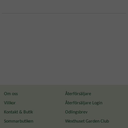
Om oss
Återförsäljare
Villkor
Återförsäljare Login
Kontakt & Butik
Odlingsbrev
Sommarbutiken
Wexthuset Garden Club