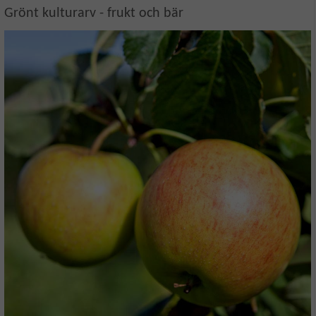
Grönt kulturarv - frukt och bär