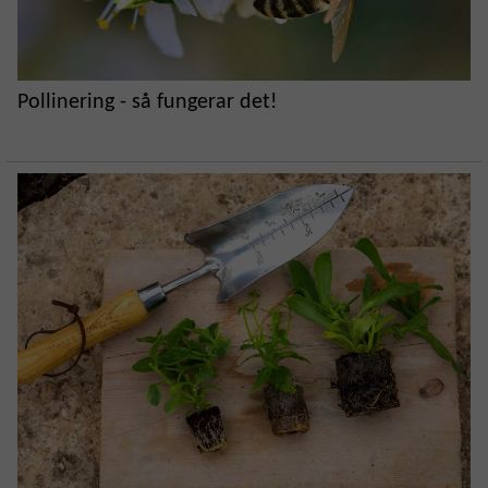
Pollinering - så fungerar det!