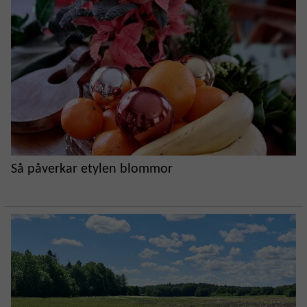
Så påverkar etylen blommor