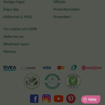
Vanliga frågor
Affiliate
Ångra köp
Pressinformation
Hållbarhet & Miljö
Presentkort
Om cookies och GDPR
Jobba hos oss
Wexthuset Japan
Sitemap