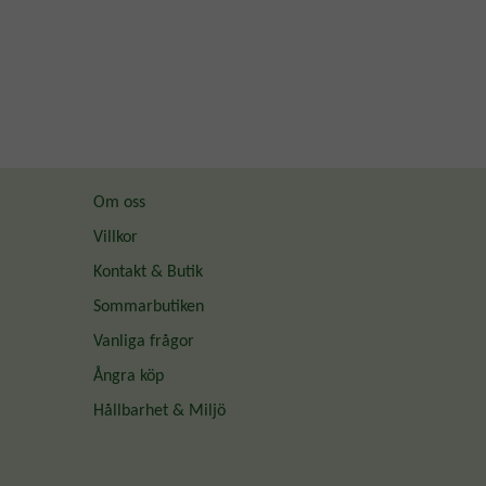
Om oss
Villkor
Kontakt & Butik
Sommarbutiken
Vanliga frågor
Ångra köp
Hållbarhet & Miljö