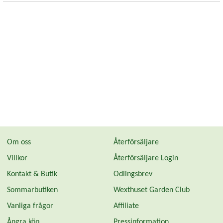
Om oss
Återförsäljare
Villkor
Återförsäljare Login
Kontakt & Butik
Odlingsbrev
Sommarbutiken
Wexthuset Garden Club
Vanliga frågor
Affiliate
Ångra köp
Pressinformation