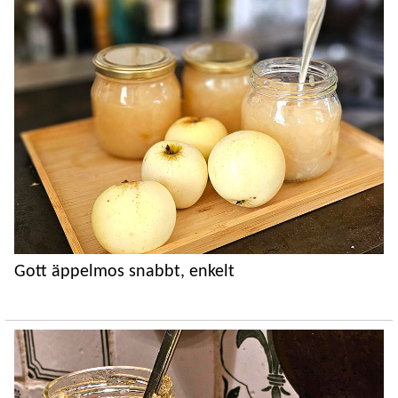
Gott äppelmos snabbt, enkelt