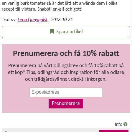
en vanlig burk tomater så är det lätt att använda dem i olika
recept till vintern. Snabbt, enkelt och gott!
Text av:
Lena Ljungquist
,
2018-10-31
Spara artikel
Prenumerera och få 10% rabatt
Prenumerera på vårt odlingsbrev och få 10% rabatt på
ett köp* Tips, odlingsråd och inspiration för alla odlare
och trädgårdsvänner, direkt i inkorgen.
Prenumerera
Info