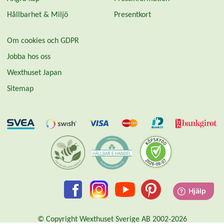
Hållbarhet & Miljö
Presentkort
Om cookies och GDPR
Jobba hos oss
Wexthuset Japan
Sitemap
© Copyright Wexthuset Sverige AB 2002-2026