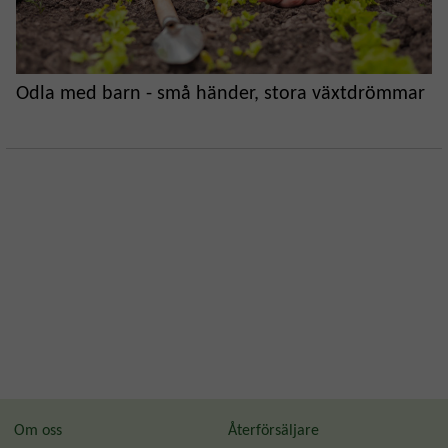
Odla med barn - små händer, stora växtdrömmar
Om oss
Återförsäljare