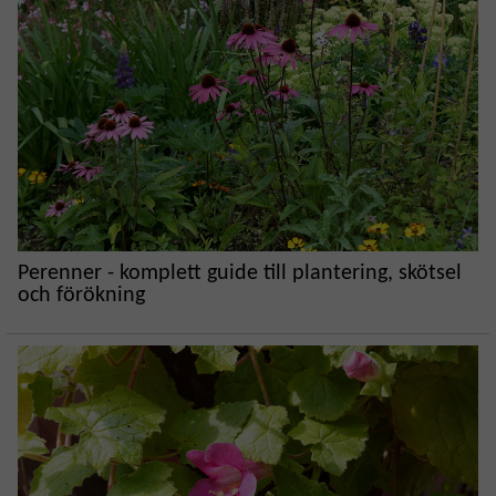
Perenner - komplett guide till plantering, skötsel
och förökning