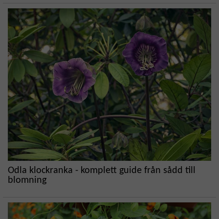
Odla klockranka - komplett guide från sådd till
blomning