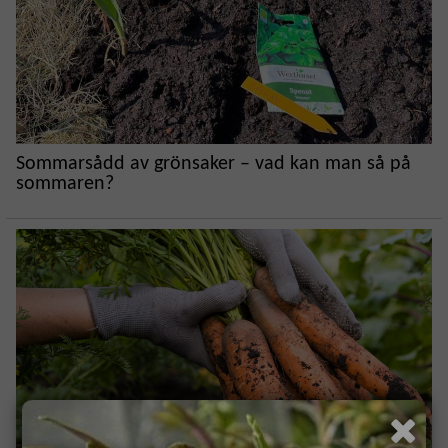
Sommarsådd av grönsaker – vad kan man så på
sommaren?