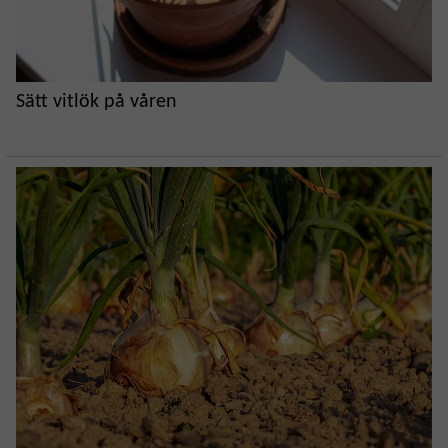
Sätt vitlök på våren