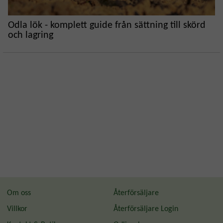
Odla lök - komplett guide från sättning till skörd
och lagring
Om oss
Återförsäljare
Villkor
Återförsäljare Login