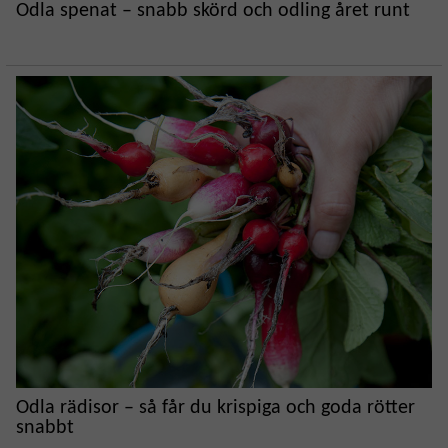
Odla spenat – snabb skörd och odling året runt
Odla rädisor – så får du krispiga och goda rötter
snabbt