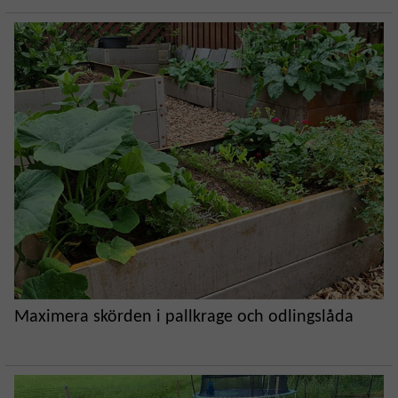
Maximera skörden i pallkrage och odlingslåda