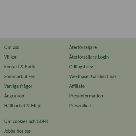
Om oss
Återförsäljare
Villkor
Återförsäljare Login
Kontakt & Butik
Odlingsbrev
Sommarbutiken
Wexthuset Garden Club
Vanliga frågor
Affiliate
Ångra köp
Pressinformation
Hållbarhet & Miljö
Presentkort
Om cookies och GDPR
Jobba hos oss