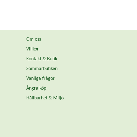
Om oss
Villkor
Kontakt & Butik
Sommarbutiken
Vanliga frågor
Ångra köp
Hållbarhet & Miljö