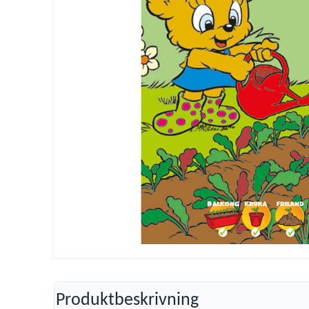
Produktbeskrivning