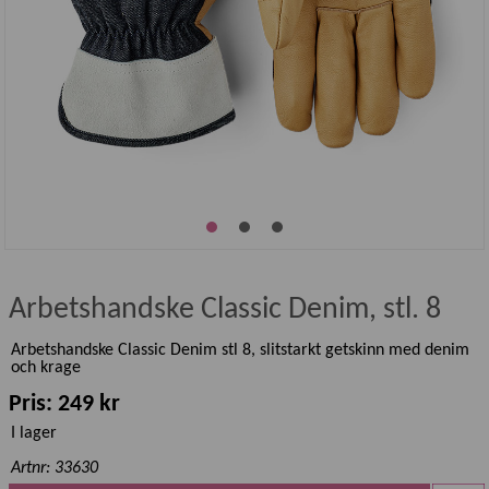
Arbetshandske Classic Denim, stl. 8
Arbetshandske Classic Denim stl 8, slitstarkt getskinn med denim
och krage
Pris: 249 kr
I lager
Artnr: 33630