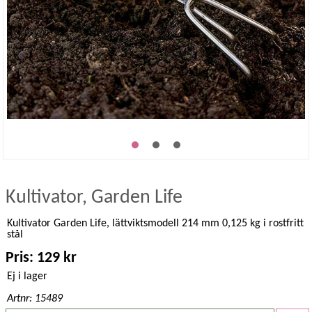
Kultivator, Garden Life
Kultivator Garden Life, lättviktsmodell 214 mm 0,125 kg i rostfritt
stål
Pris: 129 kr
Ej i lager
Artnr: 15489