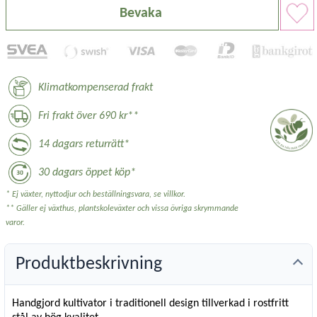
Bevaka
Klimatkompenserad frakt
Fri frakt över 690 kr**
14 dagars returrätt*
30 dagars öppet köp*
* Ej växter, nyttodjur och beställningsvara, se villkor.
** Gäller ej växthus, plantskoleväxter och vissa övriga skrymmande
varor.
Produktbeskrivning
Handgjord kultivator i traditionell design tillverkad i rostfritt