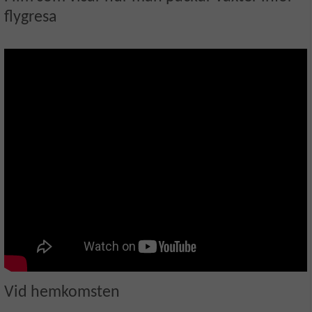
flygresa
Vid hemkomsten