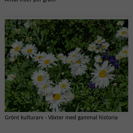
Grönt kulturarv - Växter med gammal historia