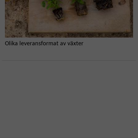
Olika leveransformat av växter