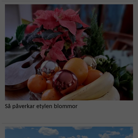
Så påverkar etylen blommor