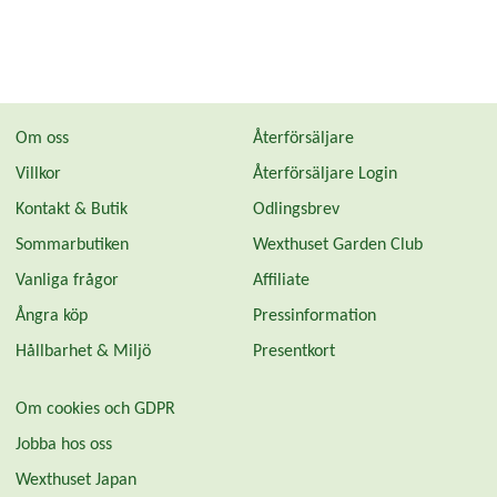
Om oss
Återförsäljare
Villkor
Återförsäljare Login
Kontakt & Butik
Odlingsbrev
Sommarbutiken
Wexthuset Garden Club
Vanliga frågor
Affiliate
Ångra köp
Pressinformation
Hållbarhet & Miljö
Presentkort
Om cookies och GDPR
Jobba hos oss
Wexthuset Japan