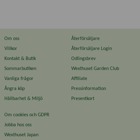
Om oss
Återförsäljare
Villkor
Återförsäljare Login
Kontakt & Butik
Odlingsbrev
Sommarbutiken
Wexthuset Garden Club
Vanliga frågor
Affiliate
Ångra köp
Pressinformation
Hållbarhet & Miljö
Presentkort
Om cookies och GDPR
Jobba hos oss
Wexthuset Japan