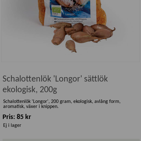
Schalottenlök 'Longor' sättlök
ekologisk, 200g
Schalottenlök 'Longor', 200 gram, ekologisk, avlång form,
aromatisk, växer i knippen.
Pris: 85 kr
Ej i lager