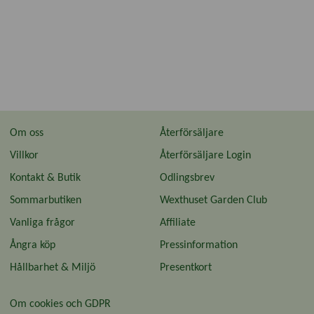
Om oss
Återförsäljare
Villkor
Återförsäljare Login
Kontakt & Butik
Odlingsbrev
Sommarbutiken
Wexthuset Garden Club
Vanliga frågor
Affiliate
Ångra köp
Pressinformation
Hållbarhet & Miljö
Presentkort
Om cookies och GDPR