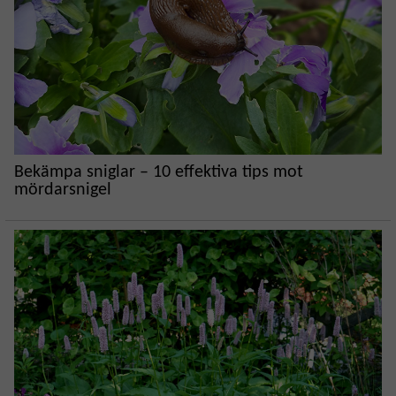
Bekämpa sniglar – 10 effektiva tips mot
mördarsnigel