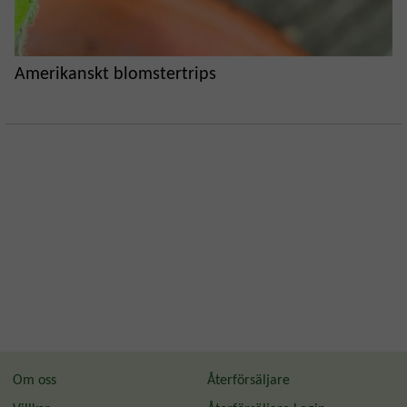
Amerikanskt blomstertrips
Om oss
Återförsäljare