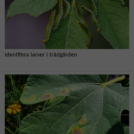
Identifera larver i trädgården