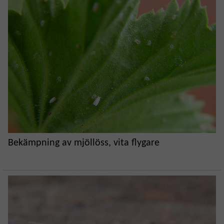
Bekämpning av mjöllöss, vita flygare