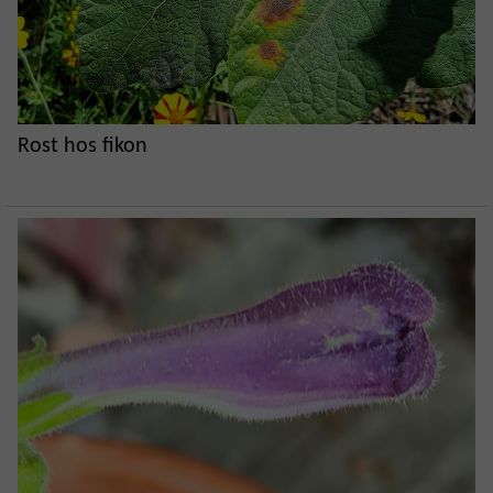
Rost hos fikon