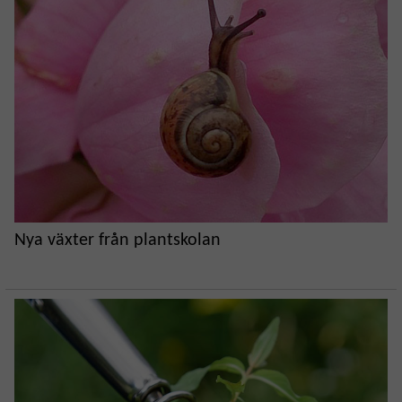
Nya växter från plantskolan