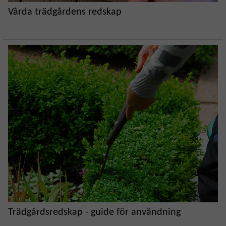
Vårda trädgårdens redskap
Trädgårdsredskap - guide för användning