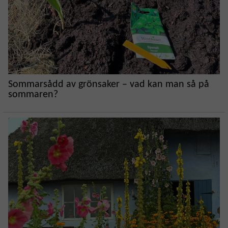
Sommarsådd av grönsaker – vad kan man så på
sommaren?