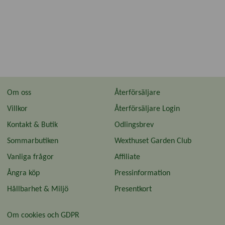
Om oss
Återförsäljare
Villkor
Återförsäljare Login
Kontakt & Butik
Odlingsbrev
Sommarbutiken
Wexthuset Garden Club
Vanliga frågor
Affiliate
Ångra köp
Pressinformation
Hållbarhet & Miljö
Presentkort
Om cookies och GDPR