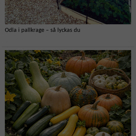
Odla i pallkrage – så lyckas du