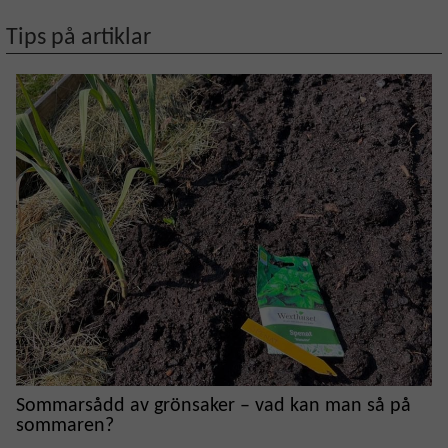
Tips på artiklar
Sommarsådd av grönsaker – vad kan man så på
sommaren?