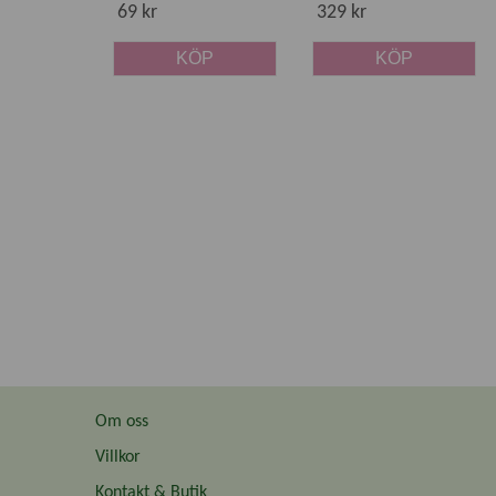
69 kr
329 kr
KÖP
KÖP
Om oss
Villkor
Kontakt & Butik