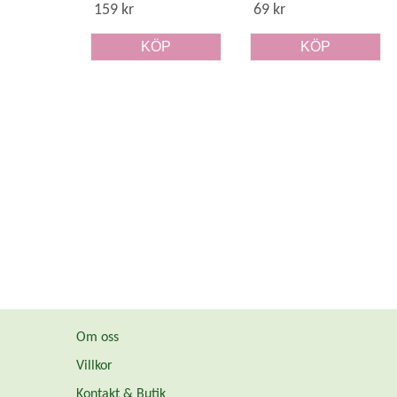
159 kr
69 kr
KÖP
KÖP
Om oss
Villkor
Kontakt & Butik