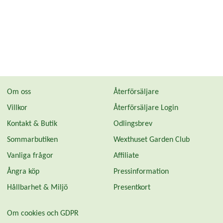
Om oss
Återförsäljare
Villkor
Återförsäljare Login
Kontakt & Butik
Odlingsbrev
Sommarbutiken
Wexthuset Garden Club
Vanliga frågor
Affiliate
Ångra köp
Pressinformation
Hållbarhet & Miljö
Presentkort
Om cookies och GDPR