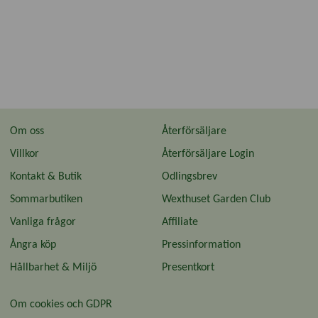
Om oss
Återförsäljare
Villkor
Återförsäljare Login
Kontakt & Butik
Odlingsbrev
Sommarbutiken
Wexthuset Garden Club
Vanliga frågor
Affiliate
Ångra köp
Pressinformation
Hållbarhet & Miljö
Presentkort
Om cookies och GDPR