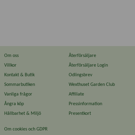
Om oss
Återförsäljare
Villkor
Återförsäljare Login
Kontakt & Butik
Odlingsbrev
Sommarbutiken
Wexthuset Garden Club
Vanliga frågor
Affiliate
Ångra köp
Pressinformation
Hållbarhet & Miljö
Presentkort
Om cookies och GDPR