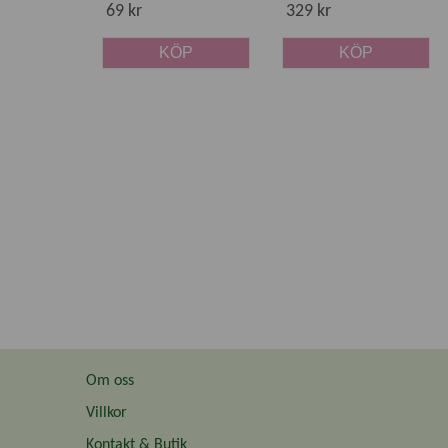
69 kr
329 kr
KÖP
KÖP
Om oss
Villkor
Kontakt & Butik