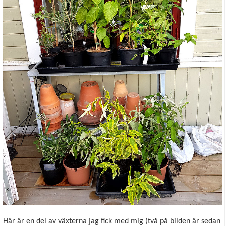
Här är en del av växterna jag fick med mig (två på bilden är sedan