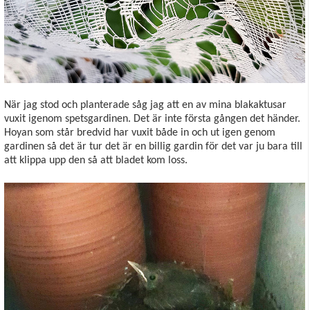
När jag stod och planterade såg jag att en av mina blakaktusar
vuxit igenom spetsgardinen. Det är inte första gången det händer.
Hoyan som står bredvid har vuxit både in och ut igen genom
gardinen så det är tur det är en billig gardin för det var ju bara till
att klippa upp den så att bladet kom loss.