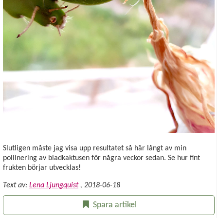
Slutligen måste jag visa upp resultatet så här långt av min
pollinering av bladkaktusen för några veckor sedan. Se hur fint
frukten börjar utvecklas!
Text av:
Lena Ljungquist
,
2018-06-18
Spara artikel