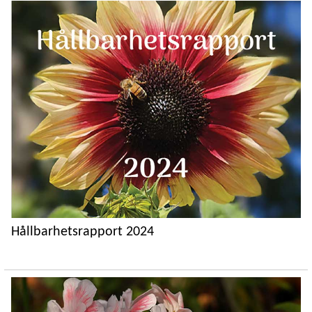
Hållbarhetsrapport 2024