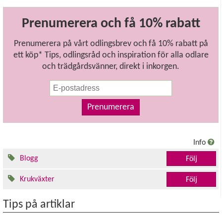
Prenumerera och få 10% rabatt
Prenumerera på vårt odlingsbrev och få 10% rabatt på
ett köp* Tips, odlingsråd och inspiration för alla odlare
och trädgårdsvänner, direkt i inkorgen.
Prenumerera
Info
Blogg
Följ
Krukväxter
Följ
Tips på artiklar