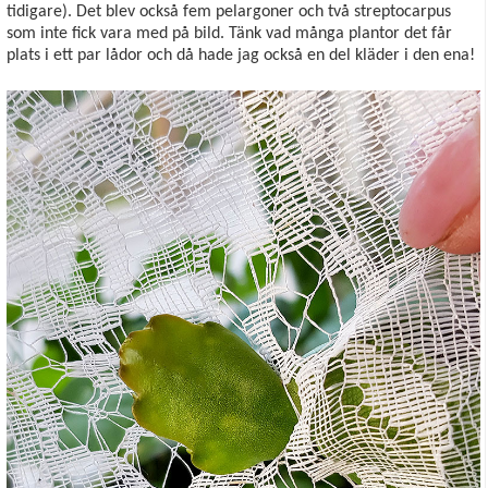
tidigare). Det blev också fem pelargoner och två streptocarpus
som inte fick vara med på bild. Tänk vad många plantor det får
plats i ett par lådor och då hade jag också en del kläder i den ena!