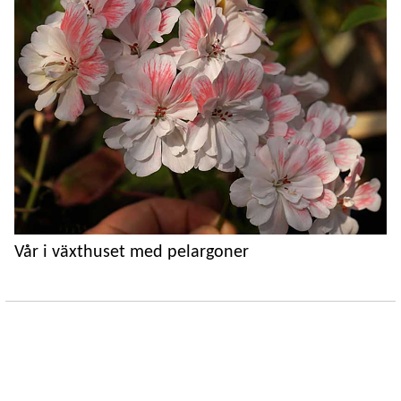
Vår i växthuset med pelargoner