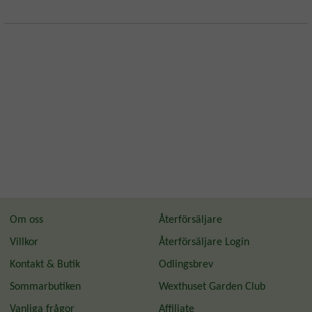
Om oss
Återförsäljare
Villkor
Återförsäljare Login
Kontakt & Butik
Odlingsbrev
Sommarbutiken
Wexthuset Garden Club
Vanliga frågor
Affiliate