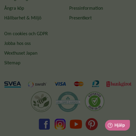
Ångra köp
Pressinformation
Hållbarhet & Miljö
Presentkort
Om cookies och GDPR
Jobba hos oss
Wexthuset Japan
Sitemap