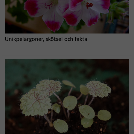
Unikpelargoner, skötsel och fakta