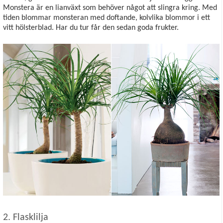
Monstera är en lianväxt som behöver något att slingra kring. Med
tiden blommar monsteran med doftande, kolvlika blommor i ett
vitt hölsterblad. Har du tur får den sedan goda frukter.
2. Flasklilja