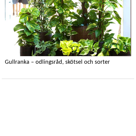
Gullranka – odlingsråd, skötsel och sorter