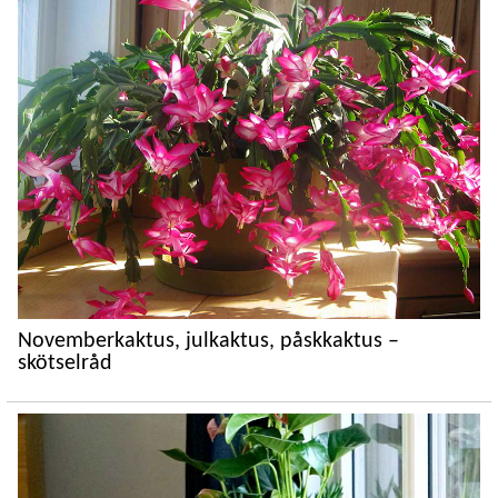
Novemberkaktus, julkaktus, påskkaktus –
skötselråd