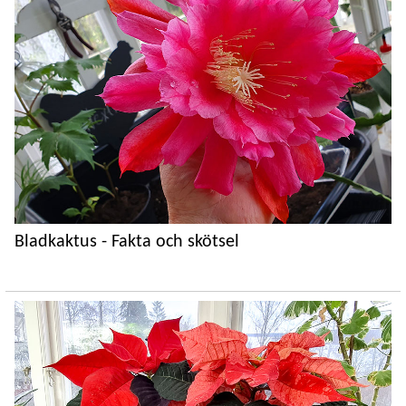
Bladkaktus - Fakta och skötsel