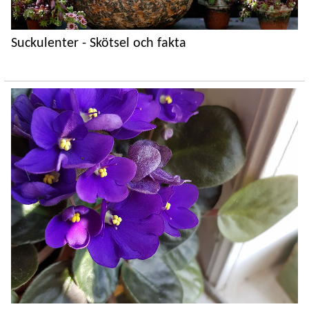
Suckulenter - Skötsel och fakta