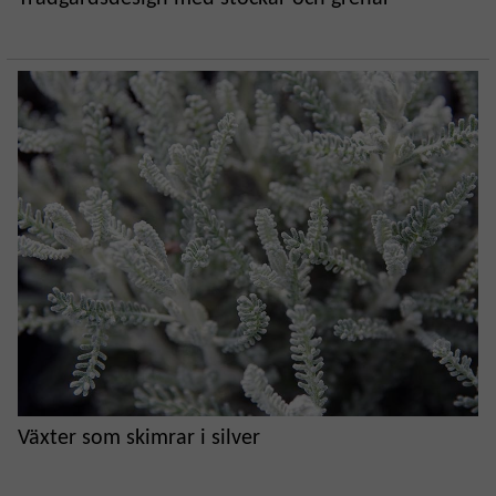
Växter som skimrar i silver