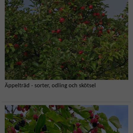
Äppelträd - sorter, odling och skötsel