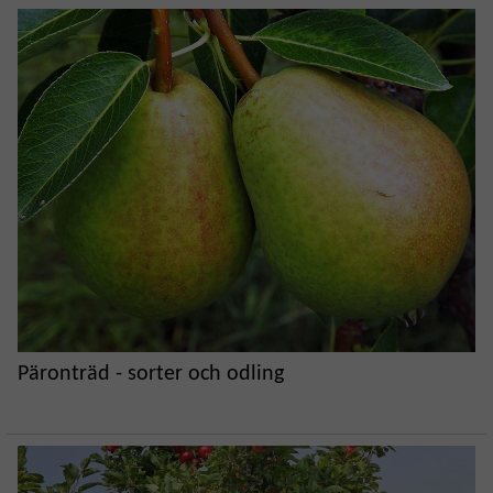
Päronträd - sorter och odling