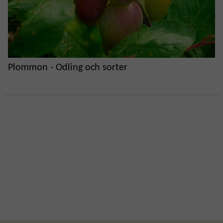
Plommon - Odling och sorter