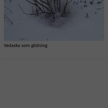
Vedaska som gödning