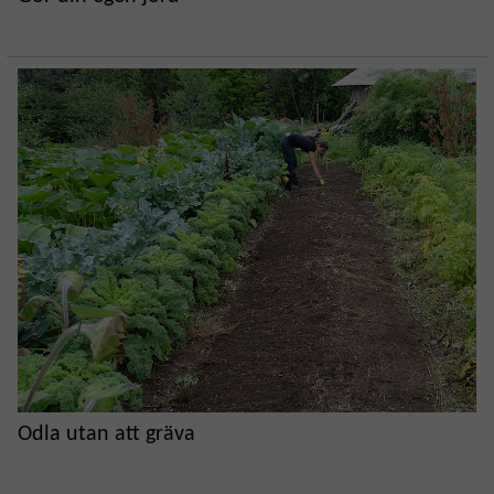
Odla utan att gräva