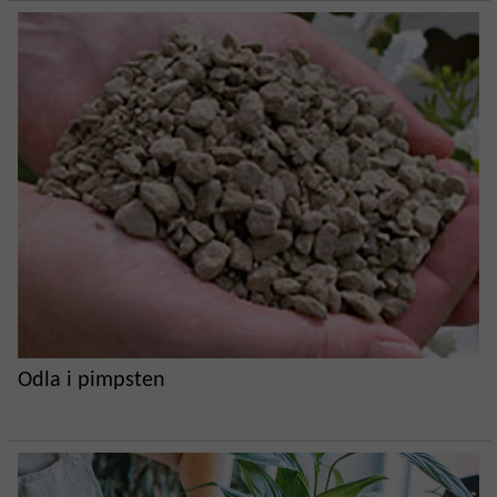
Odla i pimpsten