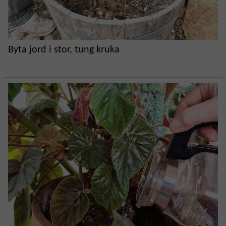
Byta jord i stor, tung kruka