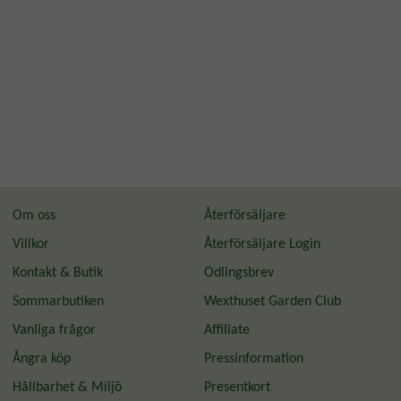
Om oss
Återförsäljare
Villkor
Återförsäljare Login
Kontakt & Butik
Odlingsbrev
Sommarbutiken
Wexthuset Garden Club
Vanliga frågor
Affiliate
Ångra köp
Pressinformation
Hållbarhet & Miljö
Presentkort