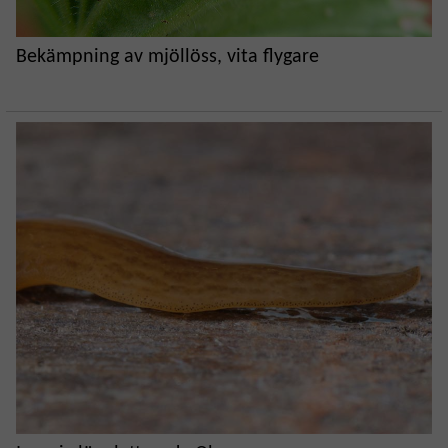
Bekämpning av mjöllöss, vita flygare