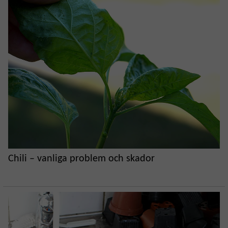
Chili – vanliga problem och skador