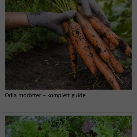
Odla morötter – komplett guide