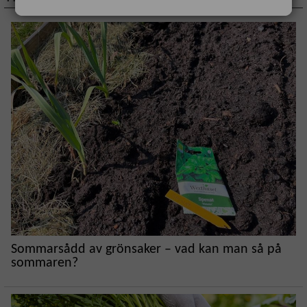
Sommarsådd av grönsaker – vad kan man så på
sommaren?