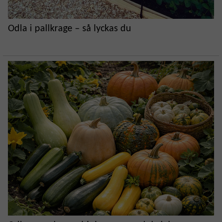
Odla i pallkrage – så lyckas du