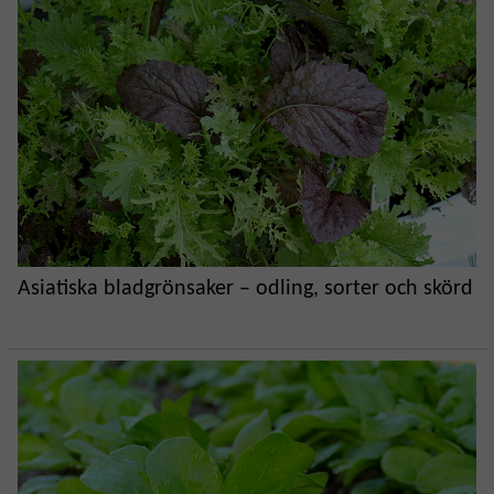
Asiatiska bladgrönsaker – odling, sorter och skörd