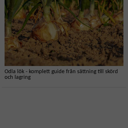
Odla lök - komplett guide från sättning till skörd
och lagring