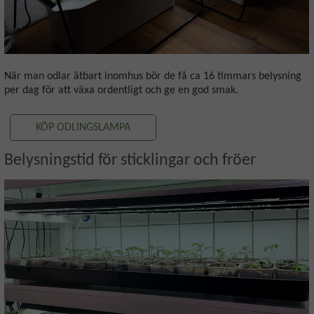
När man odlar ätbart inomhus bör de få ca 16 timmars belysning
per dag för att växa ordentligt och ge en god smak.
KÖP ODLINGSLAMPA
Belysningstid för sticklingar och fröer