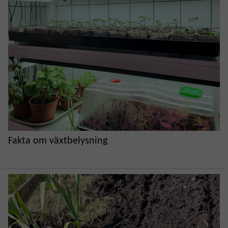
Fakta om växtbelysning