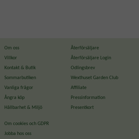
Om oss
Återförsäljare
Villkor
Återförsäljare Login
Kontakt & Butik
Odlingsbrev
Sommarbutiken
Wexthuset Garden Club
Vanliga frågor
Affiliate
Ångra köp
Pressinformation
Hållbarhet & Miljö
Presentkort
Om cookies och GDPR
Jobba hos oss