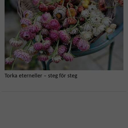
Torka eterneller – steg för steg