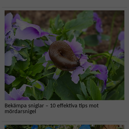
Bekämpa sniglar – 10 effektiva tips mot
mördarsnigel