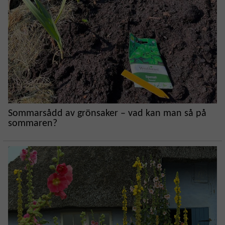
Sommarsådd av grönsaker – vad kan man så på
sommaren?