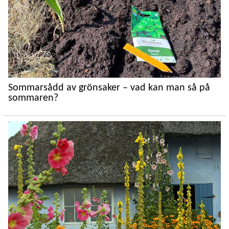
Sommarsådd av grönsaker – vad kan man så på
sommaren?