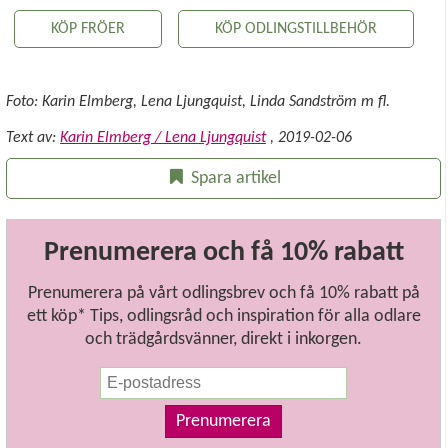
KÖP FRÖER
KÖP ODLINGSTILLBEHÖR
Foto: Karin Elmberg, Lena Ljungquist, Linda Sandström m fl.
Text av:
Karin Elmberg / Lena Ljungquist
,
2019-02-06
Spara artikel
Prenumerera och få 10% rabatt
Prenumerera på vårt odlingsbrev och få 10% rabatt på
ett köp* Tips, odlingsråd och inspiration för alla odlare
och trädgårdsvänner, direkt i inkorgen.
Prenumerera