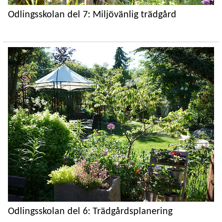
Odlingsskolan del 7: Miljövänlig trädgård
Odlingsskolan del 6: Trädgårdsplanering